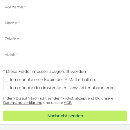
* Diese Felder müssen ausgefüllt werden
Ich möchte eine Kopie der E-Mail erhalten.
Ich möchte den kostenlosen Newsletter abonnieren.
Indem Du auf "Nachricht senden" klickst, akzeptierst Du unsere
Datenschutzerklärung
und unsere
AGB
Nachricht senden