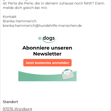
Ist Perla die Perle, die in deinem zuhause noch fehlt? Dann
melde dich gleich bei mir.
Kontakt
Bianka Hammerich
bianka.hammerich@hundehilfe-mariechen.de
Standort
97076 Würzburg