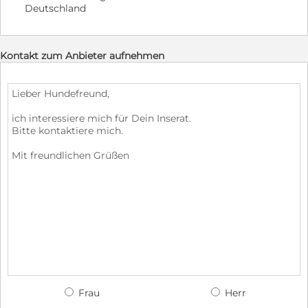
Deutschland
Kontakt zum Anbieter aufnehmen
Frau
Herr