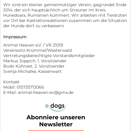
Wir sind ein kleiner gemeinnütziger Verein, gegründet Ende
2014, der sich hauptsächlich um Streuner im Kreis
Hunedoara, Rumänien kümmert. Wir arbeiten mit Tierärzten
vor Ort bei Kastrationsaktionen zusammen um die Situation
der Hunde dort zu verbessern.
Impressum
Animal Heaven e.V. / VR 21019
Vereinssitz Krümmel/Westerwald
Vertretungsberechtigte Vorstandsmitglieder
Markus Joppich, 1. Vorsitzender
Bodo Kühnast, 2. Vorsitzender
Svenja Michalke, Kassenwart
Kontakt
Mobil: 015735713066
E-Mail: animal-heaven-ev@gmx.de