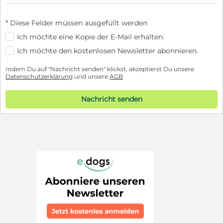
* Diese Felder müssen ausgefüllt werden
Ich möchte eine Kopie der E-Mail erhalten.
Ich möchte den kostenlosen Newsletter abonnieren.
Indem Du auf "Nachricht senden" klickst, akzeptierst Du unsere
Datenschutzerklärung
und unsere
AGB
Nachricht senden