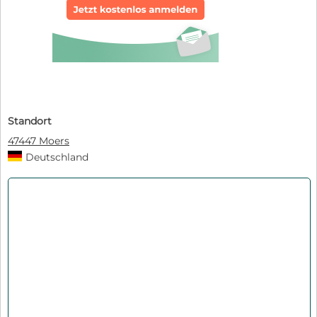
Standort
47447 Moers
Deutschland