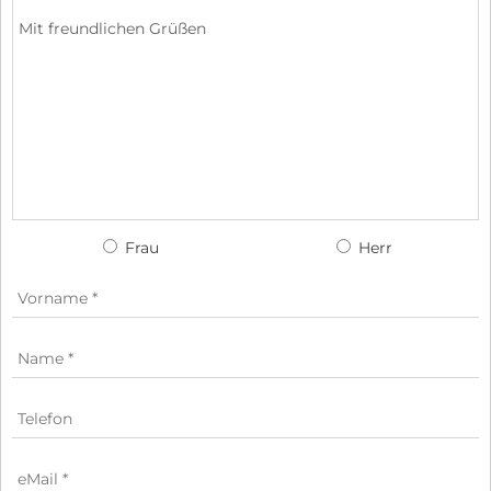
Frau
Herr