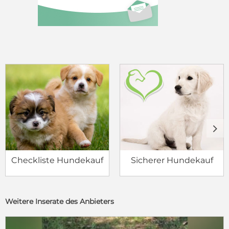
c
d
Checkliste Hundekauf
Sicherer Hundekauf
Weitere Inserate des Anbieters