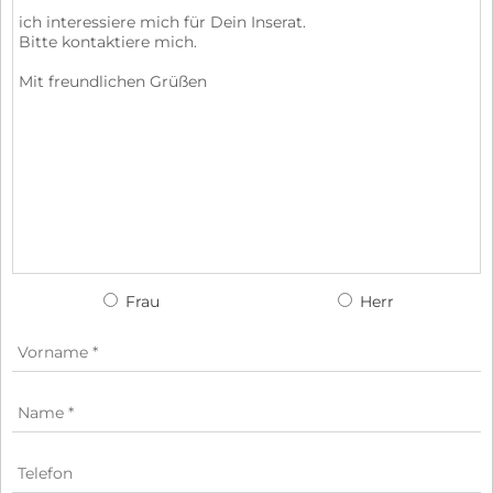
Frau
Herr