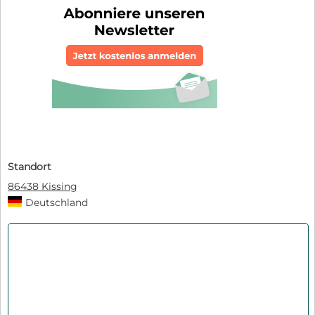
Standort
86438 Kissing
Deutschland