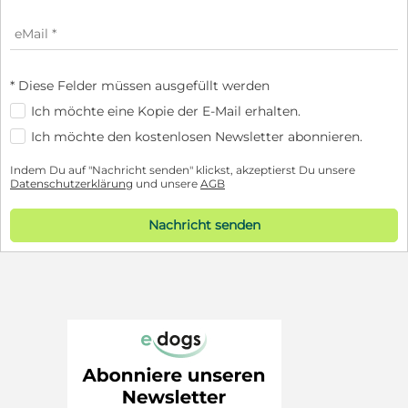
* Diese Felder müssen ausgefüllt werden
Ich möchte eine Kopie der E-Mail erhalten.
Ich möchte den kostenlosen Newsletter abonnieren.
Indem Du auf "Nachricht senden" klickst, akzeptierst Du unsere
Datenschutzerklärung
und unsere
AGB
Nachricht senden