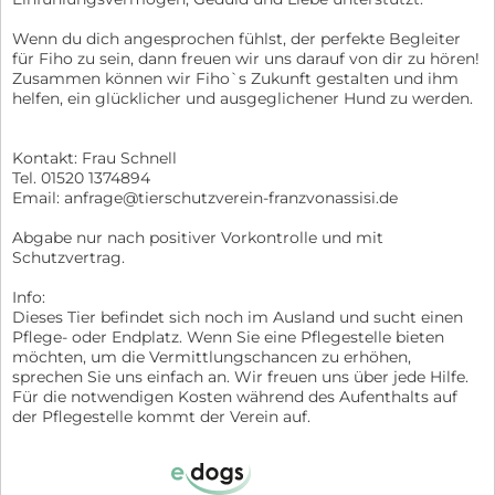
Wenn du dich angesprochen fühlst, der perfekte Begleiter
für Fiho zu sein, dann freuen wir uns darauf von dir zu hören!
Zusammen können wir Fiho`s Zukunft gestalten und ihm
helfen, ein glücklicher und ausgeglichener Hund zu werden.
Kontakt: Frau Schnell
Tel. 01520 1374894
Email: anfrage@tierschutzverein-franzvonassisi.de
Abgabe nur nach positiver Vorkontrolle und mit
Schutzvertrag.
Info:
Dieses Tier befindet sich noch im Ausland und sucht einen
Pflege- oder Endplatz. Wenn Sie eine Pflegestelle bieten
möchten, um die Vermittlungschancen zu erhöhen,
sprechen Sie uns einfach an. Wir freuen uns über jede Hilfe.
Für die notwendigen Kosten während des Aufenthalts auf
der Pflegestelle kommt der Verein auf.