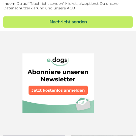
Indem Du auf "Nachricht senden" klickst, akzeptierst Du unsere
Datenschutzerklärung
und unsere
AGB
Nachricht senden