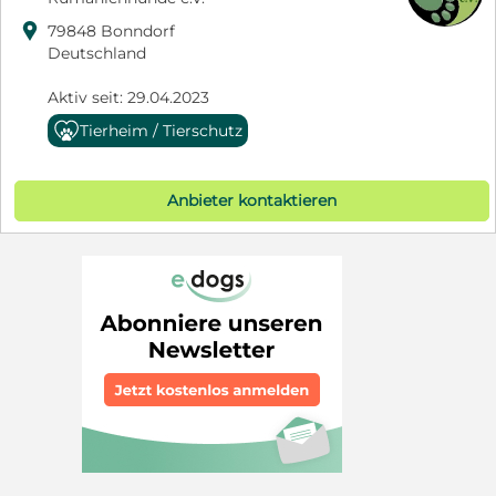

79848 Bonndorf
Deutschland
Aktiv seit: 29.04.2023
Tierheim / Tierschutz
Anbieter kontaktieren