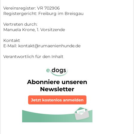
Vereinsregister: VR 702906
Registergericht: Freiburg im Breisgau
Vertreten durch:
Manuela Krone, 1. Vorsitzende
Kontakt
E-Mail: kontakt@rumaenienhunde.de
Verantwortlich für den Inhalt