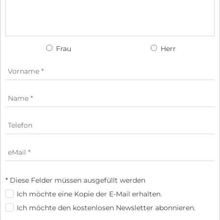
Frau
Herr
* Diese Felder müssen ausgefüllt werden
Ich möchte eine Kopie der E-Mail erhalten.
Ich möchte den kostenlosen Newsletter abonnieren.