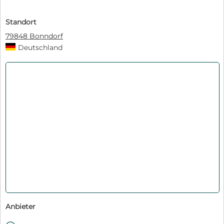
Standort
79848 Bonndorf
Deutschland
Anbieter