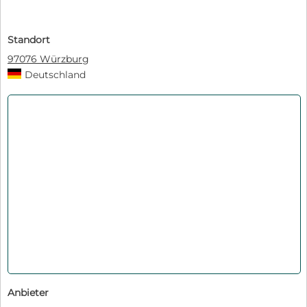
Standort
97076 Würzburg
Deutschland
Anbieter