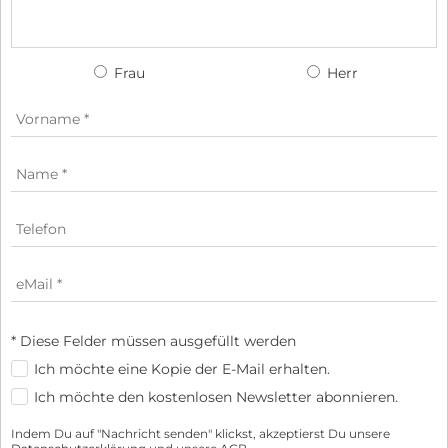
Frau
Herr
* Diese Felder müssen ausgefüllt werden
Ich möchte eine Kopie der E-Mail erhalten.
Ich möchte den kostenlosen Newsletter abonnieren.
Indem Du auf "Nachricht senden" klickst, akzeptierst Du unsere