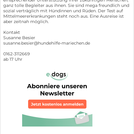
ganz tolle Begleiter aus ihnen. Sie sind mega freundlich und
sozial verträglich mit Hündinnen und Rüden. Der Test auf
Mittelmeererkrankungen steht noch aus. Eine Ausreise ist
aber zeitnah möglich.
Kontakt
Susanne Besier
susanne.besier@hundehilfe-mariechen.de
0162-3112669
ab 17 Uhr