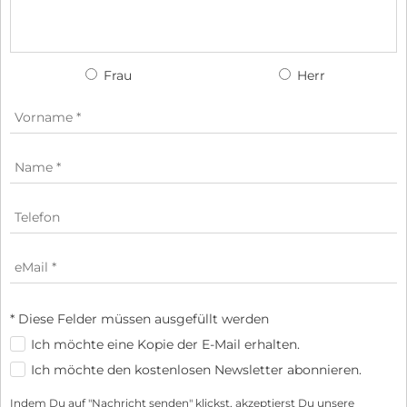
Frau
Herr
* Diese Felder müssen ausgefüllt werden
Ich möchte eine Kopie der E-Mail erhalten.
Ich möchte den kostenlosen Newsletter abonnieren.
Indem Du auf "Nachricht senden" klickst, akzeptierst Du unsere