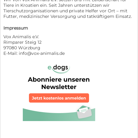
Tiere in Kroatien ein. Seit Jahren unterstützen wir
Tierschutzorganisationen und private Helfer vor Ort – mit
Futter, medizinischer Versorgung und tatkräftigem Einsatz.
Impressum
Vox Animalis e.V.
Rimparer Steig 12
97080 Würzburg
E-Mail: info@vox-animalis.de