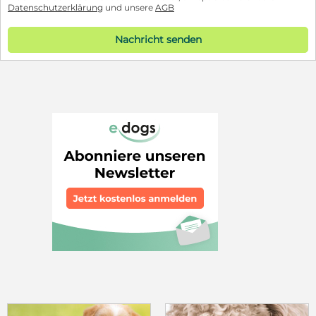
Datenschutzerklärung
und unsere
AGB
Nachricht senden