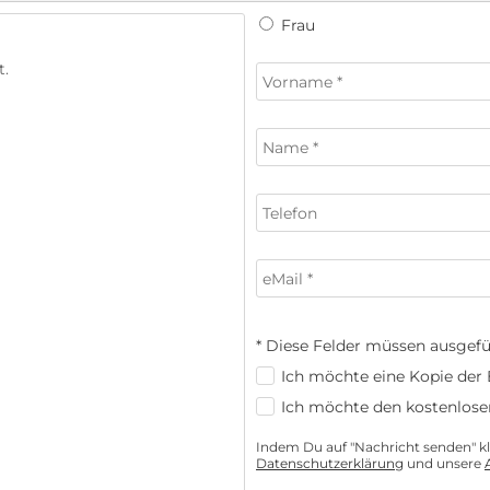
Frau
* Diese Felder müssen ausgefü
Ich möchte eine Kopie der E
Ich möchte den kostenlose
Indem Du auf "Nachricht senden" kli
Datenschutzerklärung
und unsere