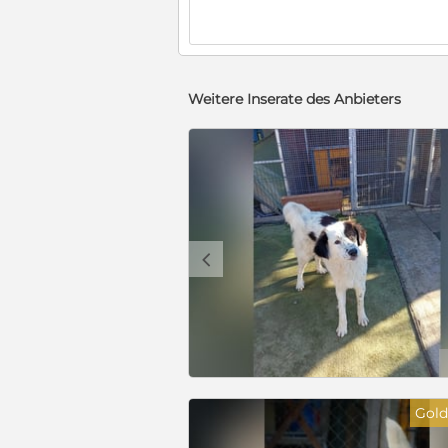
Weitere Inserate des Anbieters
c
Gold