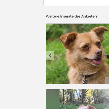
Weitere Inserate des Anbieters
c