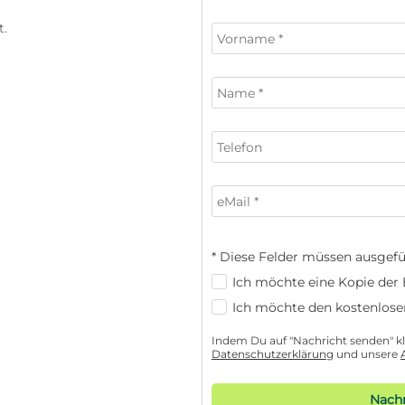
* Diese Felder müssen ausgefü
Ich möchte eine Kopie der E
Ich möchte den kostenlose
Indem Du auf "Nachricht senden" kli
Datenschutzerklärung
und unsere
Nachr