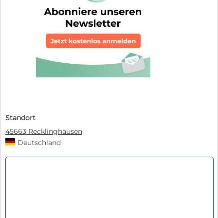
Standort
45663 Recklinghausen
Deutschland