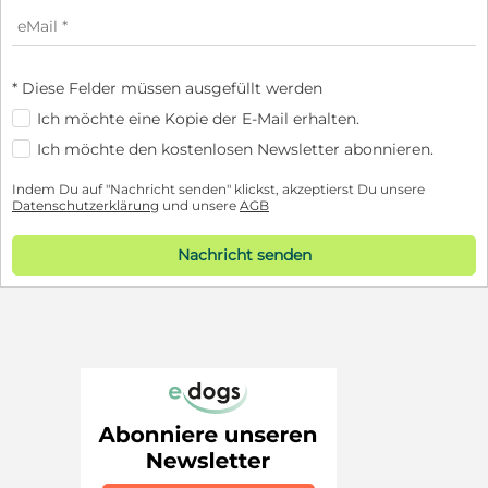
* Diese Felder müssen ausgefüllt werden
Ich möchte eine Kopie der E-Mail erhalten.
Ich möchte den kostenlosen Newsletter abonnieren.
Indem Du auf "Nachricht senden" klickst, akzeptierst Du unsere
Datenschutzerklärung
und unsere
AGB
Nachricht senden