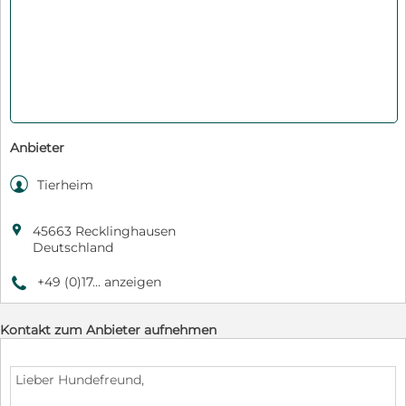
Anbieter

Tierheim

45663 Recklinghausen
Deutschland
+49 (0)17... anzeigen
9
Kontakt zum Anbieter aufnehmen