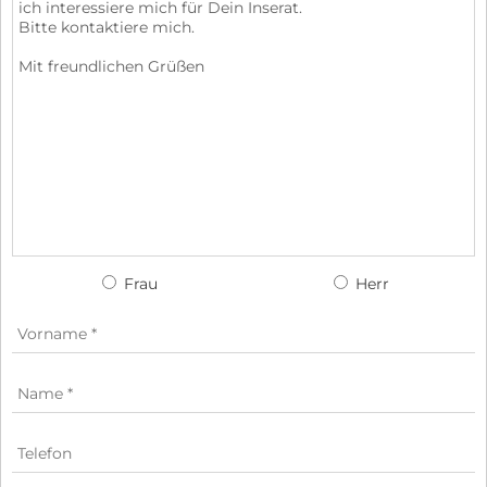
Frau
Herr