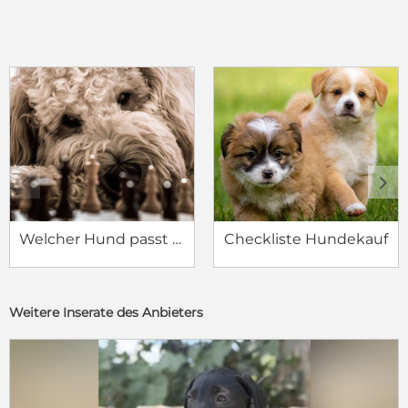
c
d
Welcher Hund passt zu mir?
Checkliste Hundekauf
Weitere Inserate des Anbieters