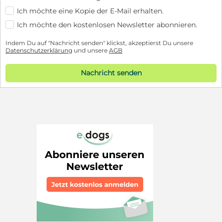
Ich möchte eine Kopie der E-Mail erhalten.
Ich möchte den kostenlosen Newsletter abonnieren.
Indem Du auf "Nachricht senden" klickst, akzeptierst Du unsere
Datenschutzerklärung
und unsere
AGB
Nachricht senden