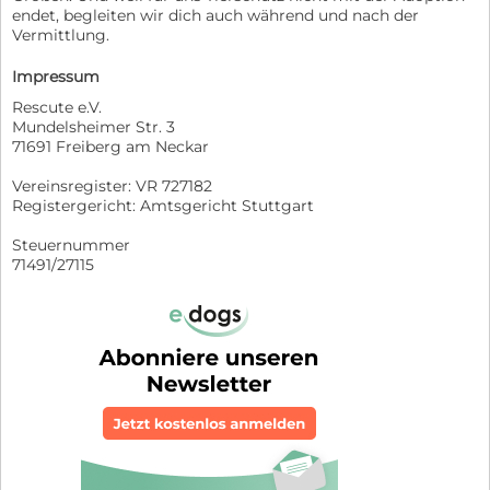
endet, begleiten wir dich auch während und nach der
Vermittlung.
Impressum
Rescute e.V.
Mundelsheimer Str. 3
71691 Freiberg am Neckar
Vereinsregister: VR 727182
Registergericht: Amtsgericht Stuttgart
Steuernummer
71491/27115