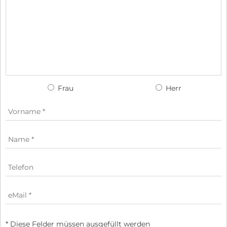
Frau
Herr
* Diese Felder müssen ausgefüllt werden