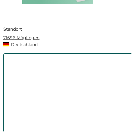
Standort
71696 Möglingen
Deutschland