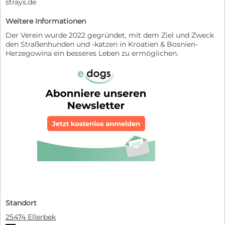
strays.de
Weitere Informationen
Der Verein wurde 2022 gegründet, mit dem Ziel und Zweck
den Straßenhunden und -katzen in Kroatien & Bosnien-
Herzegowina ein besseres Leben zu ermöglichen.
Standort
25474 Ellerbek