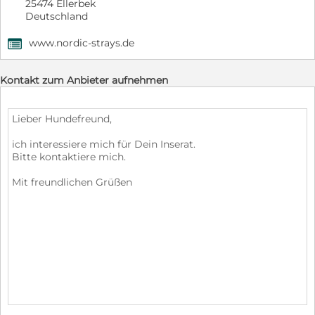
25474 Ellerbek
Deutschland
www.nordic-strays.de
,
Kontakt zum Anbieter aufnehmen