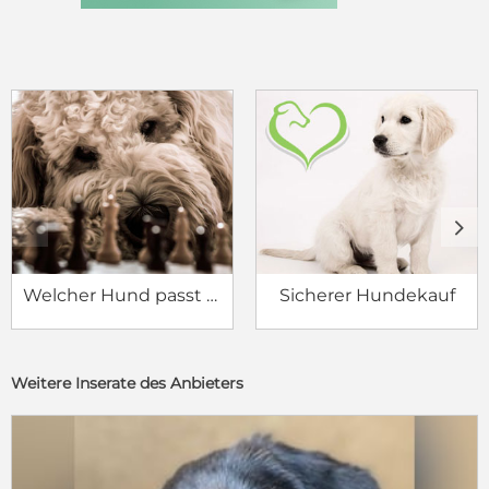
c
d
Welcher Hund passt zu mir?
Sicherer Hundekauf
Weitere Inserate des Anbieters