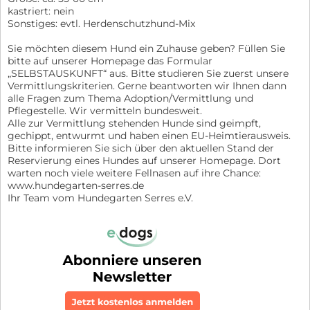
kastriert: nein
Sonstiges: evtl. Herdenschutzhund-Mix
Sie möchten diesem Hund ein Zuhause geben? Füllen Sie
bitte auf unserer Homepage das Formular
„SELBSTAUSKUNFT“ aus. Bitte studieren Sie zuerst unsere
Vermittlungskriterien. Gerne beantworten wir Ihnen dann
alle Fragen zum Thema Adoption/Vermittlung und
Pflegestelle. Wir vermitteln bundesweit.
Alle zur Vermittlung stehenden Hunde sind geimpft,
gechippt, entwurmt und haben einen EU-Heimtierausweis.
Bitte informieren Sie sich über den aktuellen Stand der
Reservierung eines Hundes auf unserer Homepage. Dort
warten noch viele weitere Fellnasen auf ihre Chance:
www.hundegarten-serres.de
Ihr Team vom Hundegarten Serres e.V.