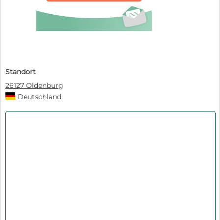
Standort
26127 Oldenburg
Deutschland