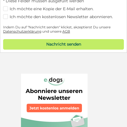
* Diese Felder müssen ausgefüllt werden
Ich möchte eine Kopie der E-Mail erhalten.
Ich möchte den kostenlosen Newsletter abonnieren.
Indem Du auf "Nachricht senden" klickst, akzeptierst Du unsere
Datenschutzerklärung
und unsere
AGB
Nachricht senden