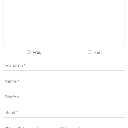
Frau
Herr