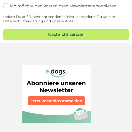
Ich möchte den kostenlosen Newsletter abonnieren.
Indem Du auf "Nachricht senden" klickst, akzeptierst Du unsere
Datenschutzerklärung
und unsere
AGB
Nachricht senden