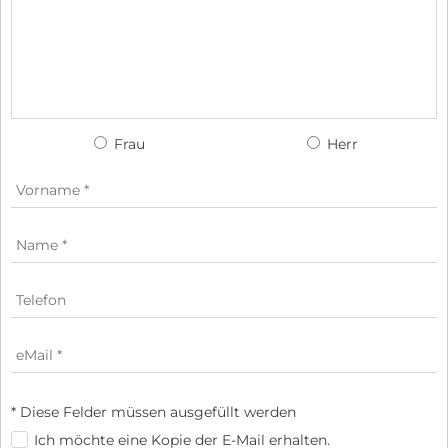
Frau
Herr
* Diese Felder müssen ausgefüllt werden
Ich möchte eine Kopie der E-Mail erhalten.