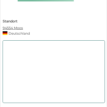
Standort
94554 Moos
Deutschland