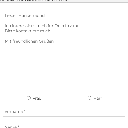
Frau
Herr