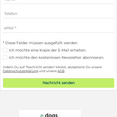
* Diese Felder müssen ausgefüllt werden
Ich möchte eine Kopie der E-Mail erhalten.
Ich möchte den kostenlosen Newsletter abonnieren.
Indem Du auf "Nachricht senden" klickst, akzeptierst Du unsere
Datenschutzerklärung
und unsere
AGB
Nachricht senden