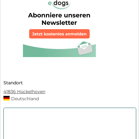
Standort
41836 Hückelhoven
Deutschland