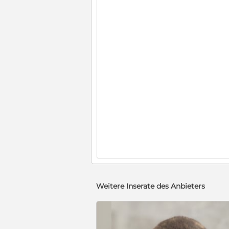
Weitere Inserate des Anbieters