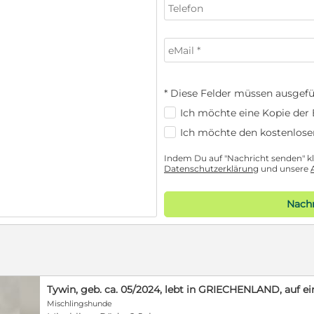
* Diese Felder müssen ausgefü
Ich möchte eine Kopie der E
Ich möchte den kostenlose
Indem Du auf "Nachricht senden" kli
Datenschutzerklärung
und unsere
Nachr
Tywin, geb. ca. 05/2024, lebt in GRIECHENLAND, auf ein
Mischlingshunde