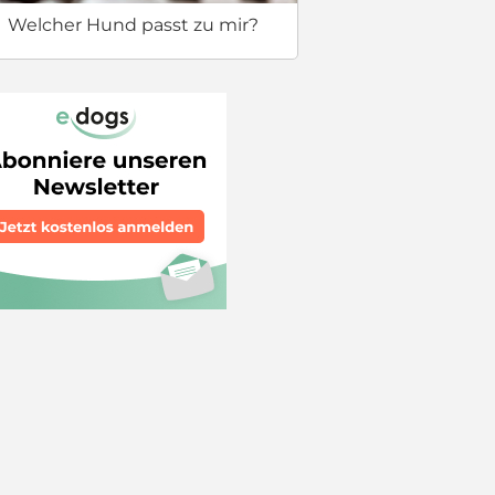
Welcher Hund passt zu mir?