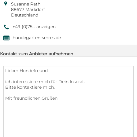

Susanne Rath
88677 Markdorf
Deutschland
+49 (0)75... anzeigen
9
hundegarten-serres.de
,
Kontakt zum Anbieter aufnehmen