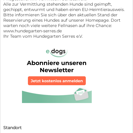
Alle zur Vermittlung stehenden Hunde sind geimpft,
gechippt, entwurmt und haben einen EU-Heimtierausweis.
Bitte informieren Sie sich über den aktuellen Stand der
Reservierung eines Hundes auf unserer Homepage. Dort
warten noch viele weitere Fellnasen auf ihre Chance:
www.hundegarten-serres.de
Ihr Team vom Hundegarten Serres e.V.
Standort