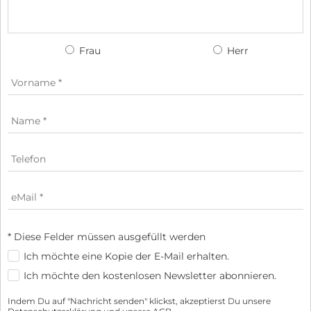
Frau
Herr
* Diese Felder müssen ausgefüllt werden
Ich möchte eine Kopie der E-Mail erhalten.
Ich möchte den kostenlosen Newsletter abonnieren.
Indem Du auf "Nachricht senden" klickst, akzeptierst Du unsere