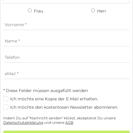
Frau
Herr
* Diese Felder müssen ausgefüllt werden
Ich möchte eine Kopie der E-Mail erhalten.
Ich möchte den kostenlosen Newsletter abonnieren.
Indem Du auf "Nachricht senden" klickst, akzeptierst Du unsere
Datenschutzerklärung
und unsere
AGB