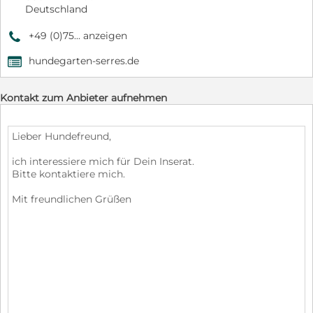
Deutschland
+49 (0)75... anzeigen
9
hundegarten-serres.de
,
Kontakt zum Anbieter aufnehmen