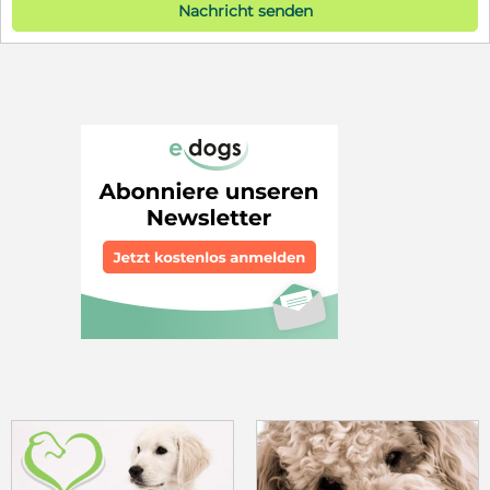
Nachricht senden