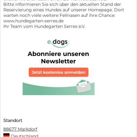
Bitte informieren Sie sich über den aktuellen Stand der
Reservierung eines Hundes auf unserer Homepage. Dort
warten noch viele weitere Fellnasen auf ihre Chance:
www.hundegarten-serres.de
Ihr Team vom Hundegarten Serres e.V.
Standort
88677 Markdorf
Deutschland