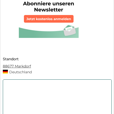
Standort
88677 Markdorf
Deutschland