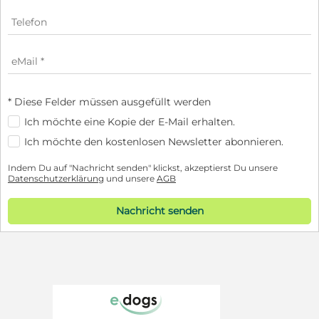
* Diese Felder müssen ausgefüllt werden
Ich möchte eine Kopie der E-Mail erhalten.
Ich möchte den kostenlosen Newsletter abonnieren.
Indem Du auf "Nachricht senden" klickst, akzeptierst Du unsere
Datenschutzerklärung
und unsere
AGB
Nachricht senden