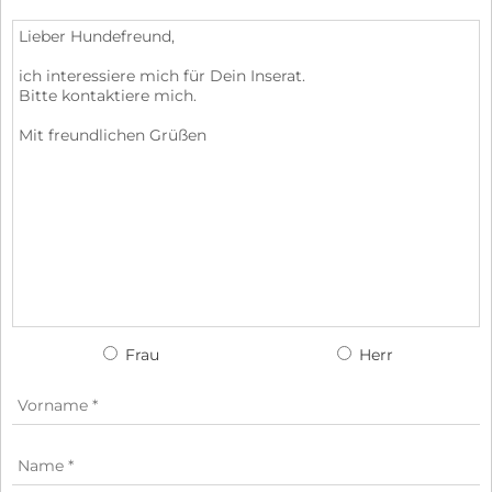
Frau
Herr