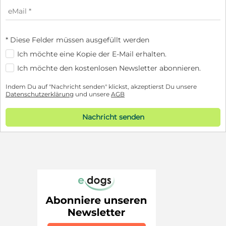
* Diese Felder müssen ausgefüllt werden
Ich möchte eine Kopie der E-Mail erhalten.
Ich möchte den kostenlosen Newsletter abonnieren.
Indem Du auf "Nachricht senden" klickst, akzeptierst Du unsere
Datenschutzerklärung
und unsere
AGB
Nachricht senden