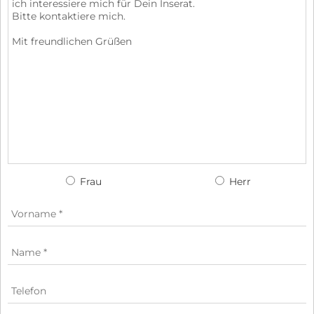
Frau
Herr