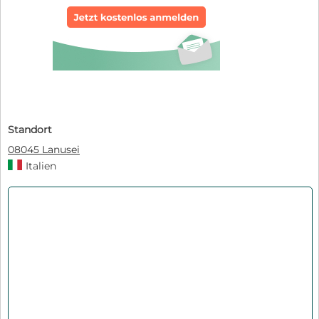
Standort
08045 Lanusei
Italien