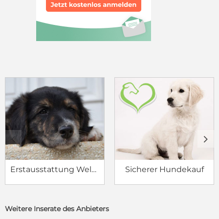
c
d
Erstausstattung Welpe
Sicherer Hundekauf
Weitere Inserate des Anbieters