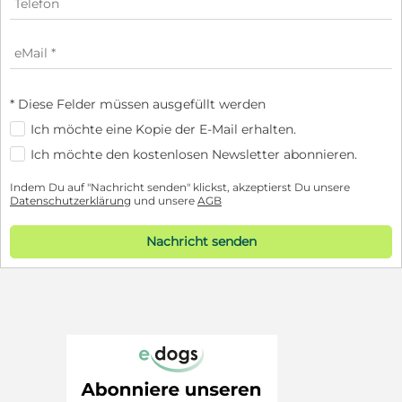
* Diese Felder müssen ausgefüllt werden
Ich möchte eine Kopie der E-Mail erhalten.
Ich möchte den kostenlosen Newsletter abonnieren.
Indem Du auf "Nachricht senden" klickst, akzeptierst Du unsere
Datenschutzerklärung
und unsere
AGB
Nachricht senden