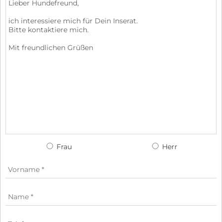
Frau
Herr