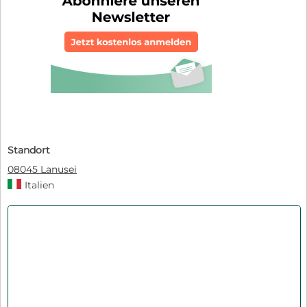
Standort
08045 Lanusei
Italien