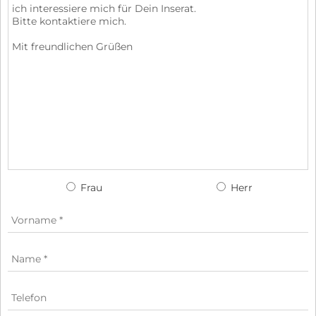
Frau
Herr