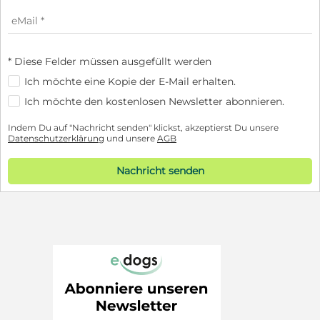
* Diese Felder müssen ausgefüllt werden
Ich möchte eine Kopie der E-Mail erhalten.
Ich möchte den kostenlosen Newsletter abonnieren.
Indem Du auf "Nachricht senden" klickst, akzeptierst Du unsere
Datenschutzerklärung
und unsere
AGB
Nachricht senden