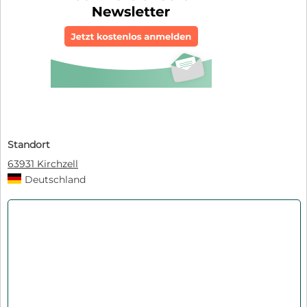
Standort
63931 Kirchzell
Deutschland