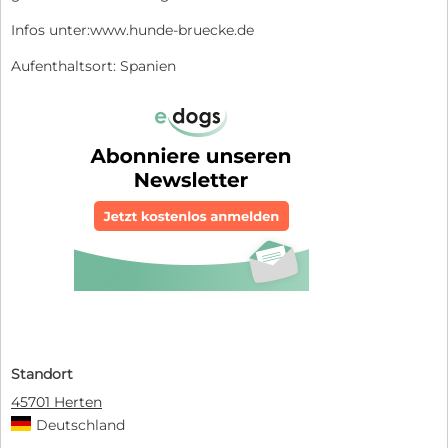
Infos unter:www.hunde-bruecke.de
Aufenthaltsort: Spanien
Standort
45701 Herten
Deutschland