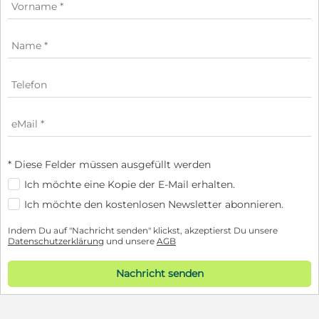
* Diese Felder müssen ausgefüllt werden
Ich möchte eine Kopie der E-Mail erhalten.
Ich möchte den kostenlosen Newsletter abonnieren.
Indem Du auf "Nachricht senden" klickst, akzeptierst Du unsere
Datenschutzerklärung
und unsere
AGB
Nachricht senden