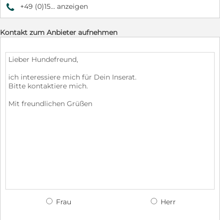
+49 (0)15... anzeigen
9
Kontakt zum Anbieter aufnehmen
Frau
Herr