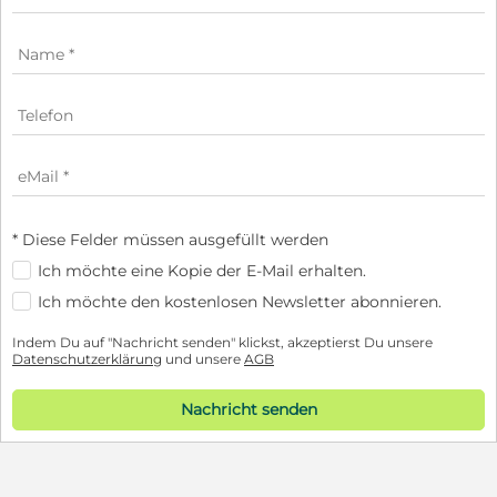
* Diese Felder müssen ausgefüllt werden
Ich möchte eine Kopie der E-Mail erhalten.
Ich möchte den kostenlosen Newsletter abonnieren.
Indem Du auf "Nachricht senden" klickst, akzeptierst Du unsere
Datenschutzerklärung
und unsere
AGB
Nachricht senden