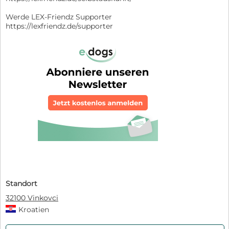
Werde LEX-Friendz Supporter
https://lexfriendz.de/supporter
Standort
32100 Vinkovci
Kroatien