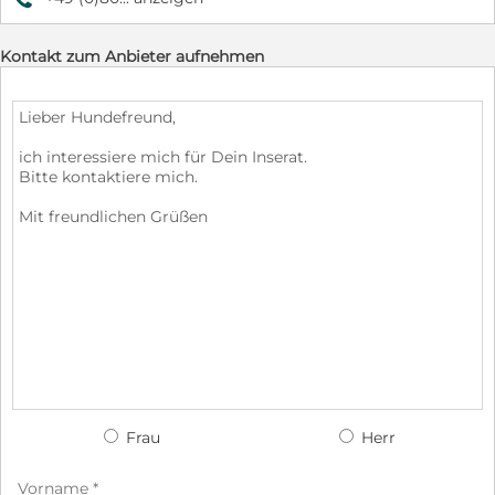
Kontakt zum Anbieter aufnehmen
Frau
Herr