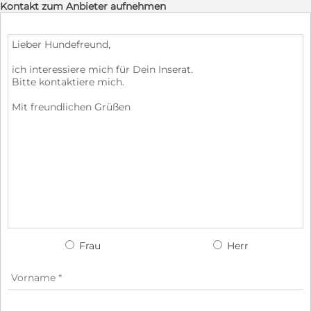
Kontakt zum Anbieter aufnehmen
Frau
Herr