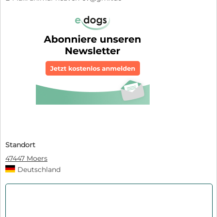
Standort
47447 Moers
Deutschland