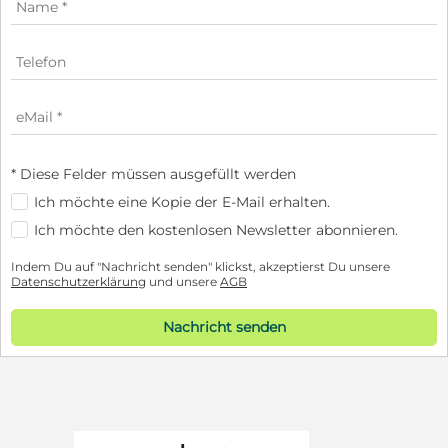
* Diese Felder müssen ausgefüllt werden
Ich möchte eine Kopie der E-Mail erhalten.
Ich möchte den kostenlosen Newsletter abonnieren.
Indem Du auf "Nachricht senden" klickst, akzeptierst Du unsere
Datenschutzerklärung
und unsere
AGB
Nachricht senden