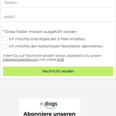
* Diese Felder müssen ausgefüllt werden
Ich möchte eine Kopie der E-Mail erhalten.
Ich möchte den kostenlosen Newsletter abonnieren.
Indem Du auf "Nachricht senden" klickst, akzeptierst Du unsere
Datenschutzerklärung
und unsere
AGB
Nachricht senden