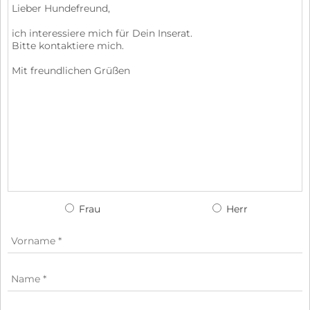
Frau
Herr