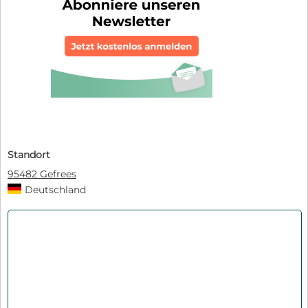
Standort
95482 Gefrees
Deutschland