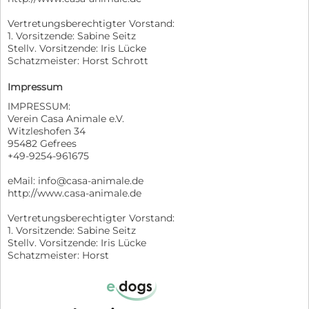
Vertretungsberechtigter Vorstand:
1. Vorsitzende: Sabine Seitz
Stellv. Vorsitzende: Iris Lücke
Schatzmeister: Horst Schrott
Impressum
IMPRESSUM:
Verein Casa Animale e.V.
Witzleshofen 34
95482 Gefrees
+49-9254-961675
eMail: info@casa-animale.de
http://www.casa-animale.de
Vertretungsberechtigter Vorstand:
1. Vorsitzende: Sabine Seitz
Stellv. Vorsitzende: Iris Lücke
Schatzmeister: Horst