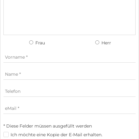
Frau
Herr
* Diese Felder müssen ausgefüllt werden
Ich möchte eine Kopie der E-Mail erhalten.