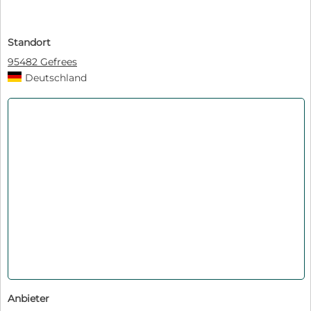
Standort
95482 Gefrees
Deutschland
Anbieter