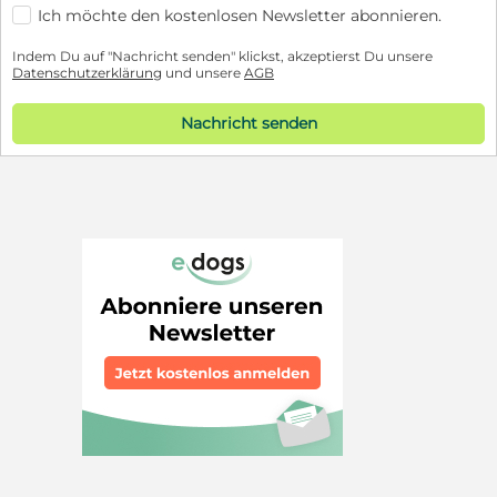
Ich möchte den kostenlosen Newsletter abonnieren.
Indem Du auf "Nachricht senden" klickst, akzeptierst Du unsere
Datenschutzerklärung
und unsere
AGB
Nachricht senden