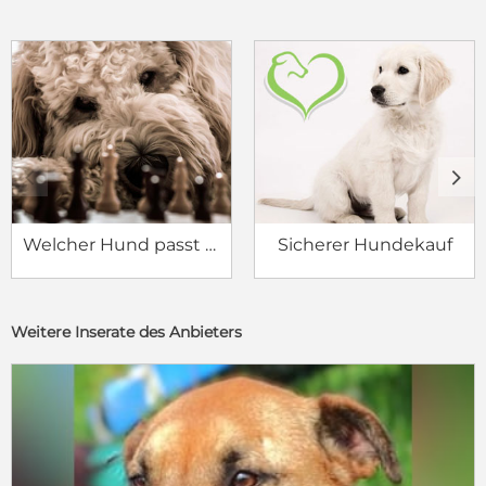
c
d
Welcher Hund passt zu mir?
Sicherer Hundekauf
Weitere Inserate des Anbieters