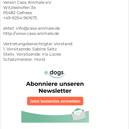
Verein Casa Animale e.V.
Witzleshofen 34
95482 Gefrees
+49-9254-961675
eMail: info@casa-animale.de
http://www.casa-animale.de
Vertretungsberechtigter Vorstand:
1. Vorsitzende: Sabine Seitz
Stellv. Vorsitzende: Iris Lücke
Schatzmeister: Horst