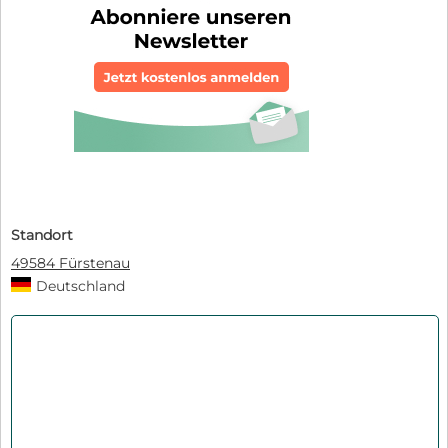
Standort
49584 Fürstenau
Deutschland