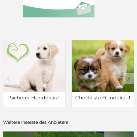
c
d
Sicherer Hundekauf
Checkliste Hundekauf
Weitere Inserate des Anbieters