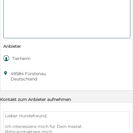
Anbieter

Tierheim

49584 Fürstenau
Deutschland
Kontakt zum Anbieter aufnehmen