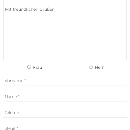
Frau
Herr