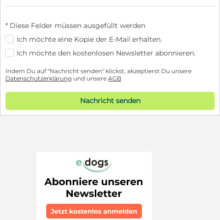
* Diese Felder müssen ausgefüllt werden
Ich möchte eine Kopie der E-Mail erhalten.
Ich möchte den kostenlosen Newsletter abonnieren.
Indem Du auf "Nachricht senden" klickst, akzeptierst Du unsere
Datenschutzerklärung
und unsere
AGB
Nachricht senden