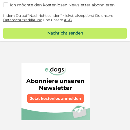
Ich möchte den kostenlosen Newsletter abonnieren.
Indem Du auf "Nachricht senden" klickst, akzeptierst Du unsere
Datenschutzerklärung
und unsere
AGB
Nachricht senden