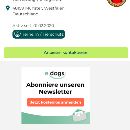

48159 Münster, Westfalen
Deutschland
Aktiv seit: 01.02.2020
Tierheim / Tierschutz
Anbieter kontaktieren