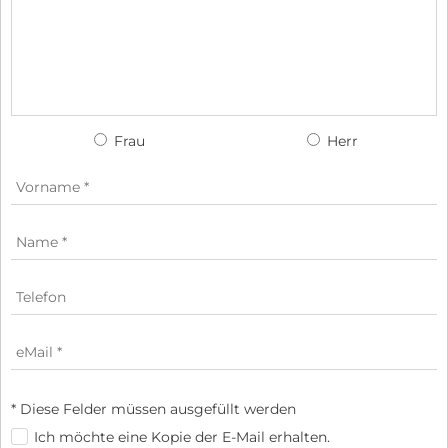
Frau
Herr
* Diese Felder müssen ausgefüllt werden
Ich möchte eine Kopie der E-Mail erhalten.