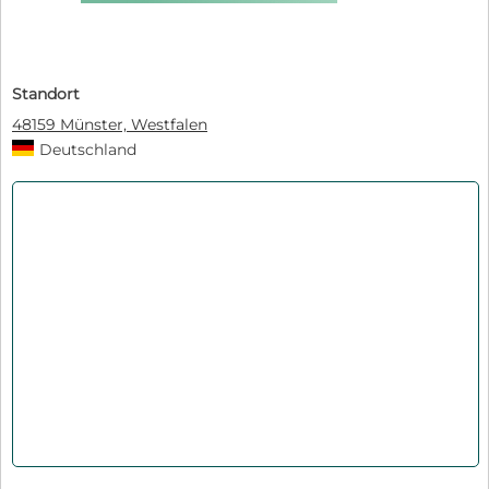
Standort
48159 Münster, Westfalen
Deutschland