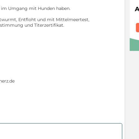
ng im Umgang mit Hunden haben.
ntwurmt, Entfloht und mit Mittelmeertest,
stimmung und Titerzertifikat.
herz.de