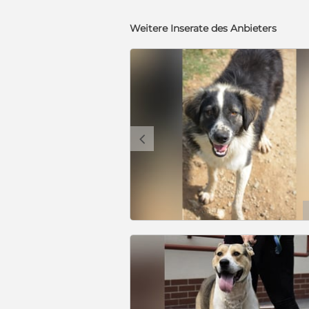
Weitere Inserate des Anbieters
c