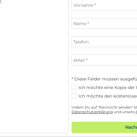
* Diese Felder müssen ausgefü
Ich möchte eine Kopie der E
Ich möchte den kostenlose
Indem Du auf "Nachricht senden" kli
Datenschutzerklärung
und unsere
Nachr