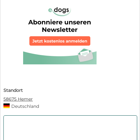
Standort
58675 Hemer
Deutschland