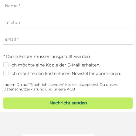
* Diese Felder müssen ausgefüllt werden
Ich möchte eine Kopie der E-Mail erhalten.
Ich möchte den kostenlosen Newsletter abonnieren.
Indem Du auf "Nachricht senden" klickst, akzeptierst Du unsere
Datenschutzerklärung
und unsere
AGB
Nachricht senden