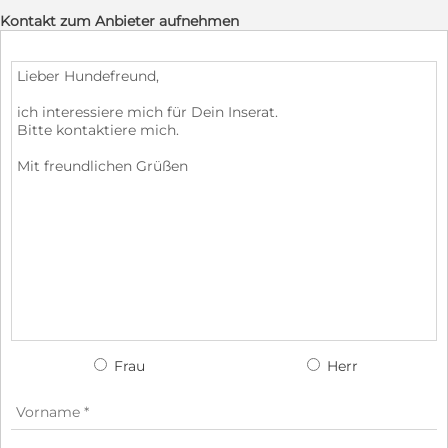
Kontakt zum Anbieter aufnehmen
Frau
Herr