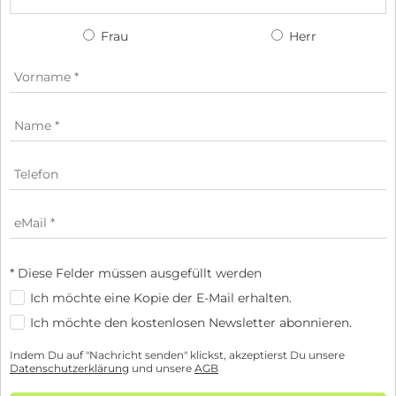
Frau
Herr
* Diese Felder müssen ausgefüllt werden
Ich möchte eine Kopie der E-Mail erhalten.
Ich möchte den kostenlosen Newsletter abonnieren.
Indem Du auf "Nachricht senden" klickst, akzeptierst Du unsere
Datenschutzerklärung
und unsere
AGB