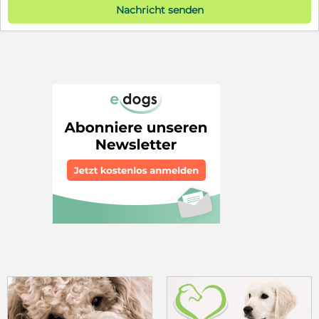
Nachricht senden