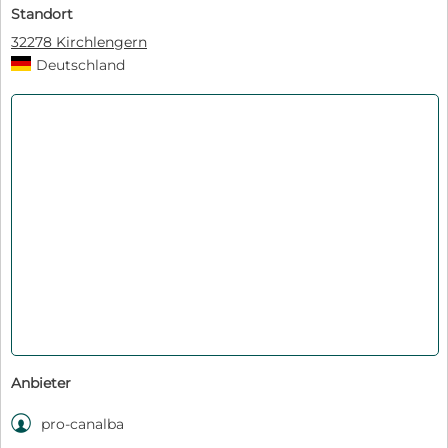
Standort
32278 Kirchlengern
Deutschland
Anbieter

pro-canalba