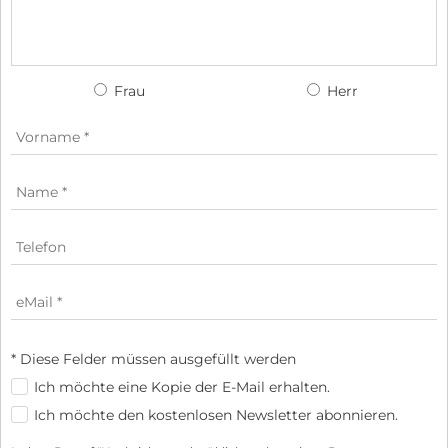
Frau
Herr
* Diese Felder müssen ausgefüllt werden
Ich möchte eine Kopie der E-Mail erhalten.
Ich möchte den kostenlosen Newsletter abonnieren.