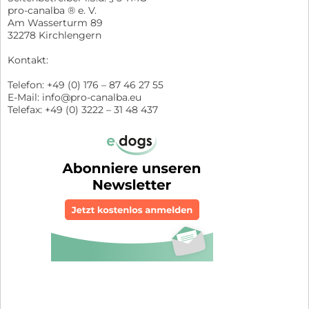
pro-canalba ® e. V.
Am Wasserturm 89
32278 Kirchlengern
Kontakt:
Telefon: +49 (0) 176 – 87 46 27 55
E-Mail: info@pro-canalba.eu
Telefax: +49 (0) 3222 – 31 48 437