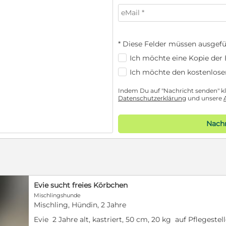
* Diese Felder müssen ausgefü
Ich möchte eine Kopie der E
Ich möchte den kostenlose
Indem Du auf "Nachricht senden" kli
Datenschutzerklärung
und unsere
Nachr
Evie sucht freies Körbchen
Mischlingshunde
Mischling, Hündin, 2 Jahre
Evie 2 Jahre alt, kastriert, 50 cm, 20 kg auf Pflegeste