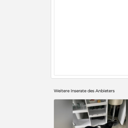
Weitere Inserate des Anbieters