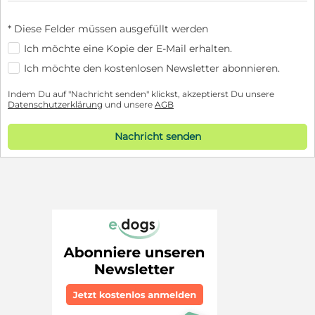
* Diese Felder müssen ausgefüllt werden
Ich möchte eine Kopie der E-Mail erhalten.
Ich möchte den kostenlosen Newsletter abonnieren.
Indem Du auf "Nachricht senden" klickst, akzeptierst Du unsere
Datenschutzerklärung
und unsere
AGB
Nachricht senden