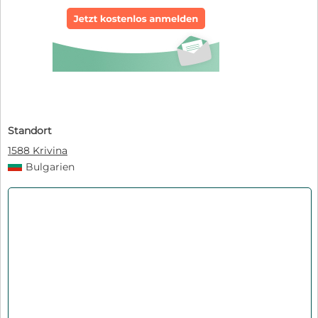
Standort
1588 Krivina
Bulgarien