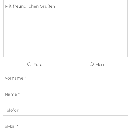
Frau
Herr