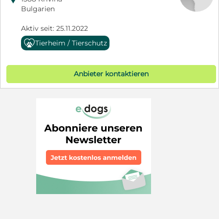
Bulgarien
Aktiv seit: 25.11.2022
Tierheim / Tierschutz
Anbieter kontaktieren