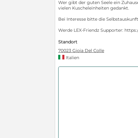
Wer gibt der guten Seele ein Zuhau
vielen Kuscheleinheiten gedankt.
Bei Interesse bitte die Selbstauskunft
Werde LEX-Friendz Supporter: https:/
Standort
70023 Gioia Del Colle
Italien