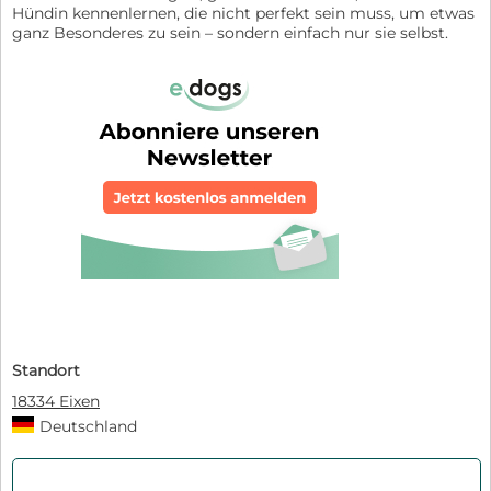
Hündin kennenlernen, die nicht perfekt sein muss, um etwas
ganz Besonderes zu sein – sondern einfach nur sie selbst.
Standort
18334 Eixen
Deutschland