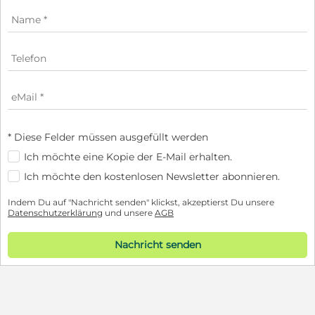
* Diese Felder müssen ausgefüllt werden
Ich möchte eine Kopie der E-Mail erhalten.
Ich möchte den kostenlosen Newsletter abonnieren.
Indem Du auf "Nachricht senden" klickst, akzeptierst Du unsere
Datenschutzerklärung
und unsere
AGB
Nachricht senden