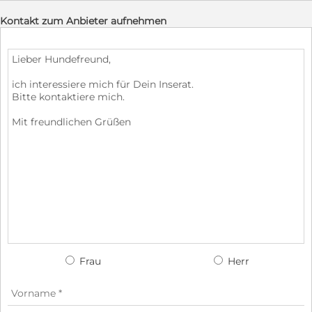
Kontakt zum Anbieter aufnehmen
Frau
Herr