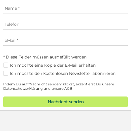
* Diese Felder müssen ausgefüllt werden
Ich möchte eine Kopie der E-Mail erhalten.
Ich möchte den kostenlosen Newsletter abonnieren.
Indem Du auf "Nachricht senden" klickst, akzeptierst Du unsere
Datenschutzerklärung
und unsere
AGB
Nachricht senden