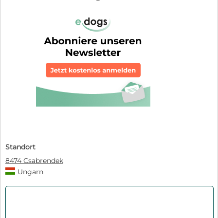
Standort
8474 Csabrendek
Ungarn