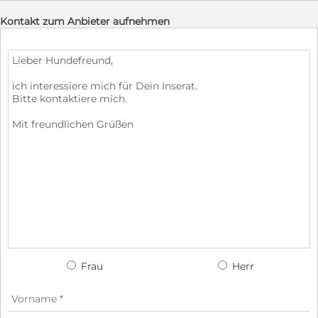
Kontakt zum Anbieter aufnehmen
Frau
Herr