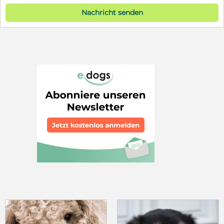
Nachricht senden