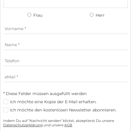
Frau
Herr
* Diese Felder müssen ausgefüllt werden
Ich möchte eine Kopie der E-Mail erhalten.
Ich möchte den kostenlosen Newsletter abonnieren.
Indem Du auf "Nachricht senden" klickst, akzeptierst Du unsere
Datenschutzerklärung
und unsere
AGB