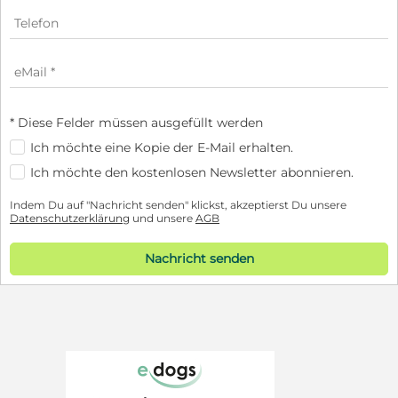
* Diese Felder müssen ausgefüllt werden
Ich möchte eine Kopie der E-Mail erhalten.
Ich möchte den kostenlosen Newsletter abonnieren.
Indem Du auf "Nachricht senden" klickst, akzeptierst Du unsere
Datenschutzerklärung
und unsere
AGB
Nachricht senden