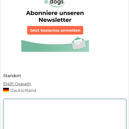
Standort
51491 Overath
Deutschland