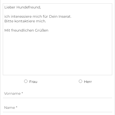
Frau
Herr