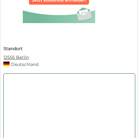
Standort
12555 Berlin
Deutschland