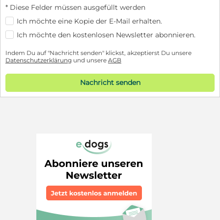
* Diese Felder müssen ausgefüllt werden
Ich möchte eine Kopie der E-Mail erhalten.
Ich möchte den kostenlosen Newsletter abonnieren.
Indem Du auf "Nachricht senden" klickst, akzeptierst Du unsere
Datenschutzerklärung
und unsere
AGB
Nachricht senden