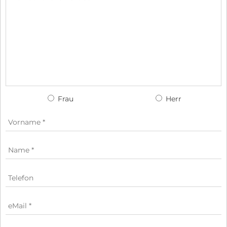
Frau
Herr