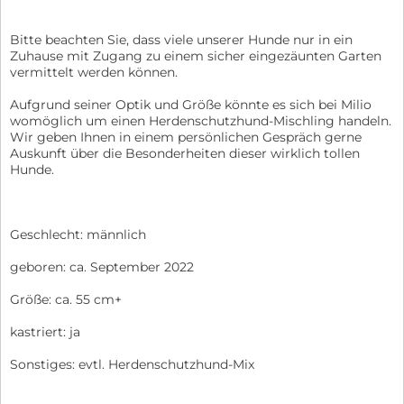
Bitte beachten Sie, dass viele unserer Hunde nur in ein
Zuhause mit Zugang zu einem sicher eingezäunten Garten
vermittelt werden können.
Aufgrund seiner Optik und Größe könnte es sich bei Milio
womöglich um einen Herdenschutzhund-Mischling handeln.
Wir geben Ihnen in einem persönlichen Gespräch gerne
Auskunft über die Besonderheiten dieser wirklich tollen
Hunde.
Geschlecht: männlich
geboren: ca. September 2022
Größe: ca. 55 cm+
kastriert: ja
Sonstiges: evtl. Herdenschutzhund-Mix