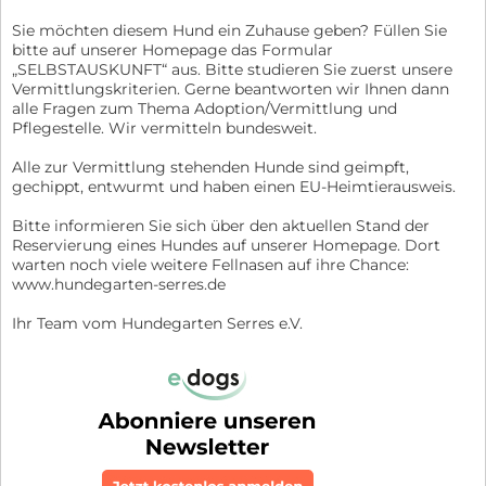
Sie möchten diesem Hund ein Zuhause geben? Füllen Sie
bitte auf unserer Homepage das Formular
„SELBSTAUSKUNFT“ aus. Bitte studieren Sie zuerst unsere
Vermittlungskriterien. Gerne beantworten wir Ihnen dann
alle Fragen zum Thema Adoption/Vermittlung und
Pflegestelle. Wir vermitteln bundesweit.
Alle zur Vermittlung stehenden Hunde sind geimpft,
gechippt, entwurmt und haben einen EU-Heimtierausweis.
Bitte informieren Sie sich über den aktuellen Stand der
Reservierung eines Hundes auf unserer Homepage. Dort
warten noch viele weitere Fellnasen auf ihre Chance:
www.hundegarten-serres.de
Ihr Team vom Hundegarten Serres e.V.