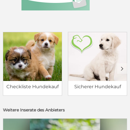
c
d
Checkliste Hundekauf
Sicherer Hundekauf
Weitere Inserate des Anbieters