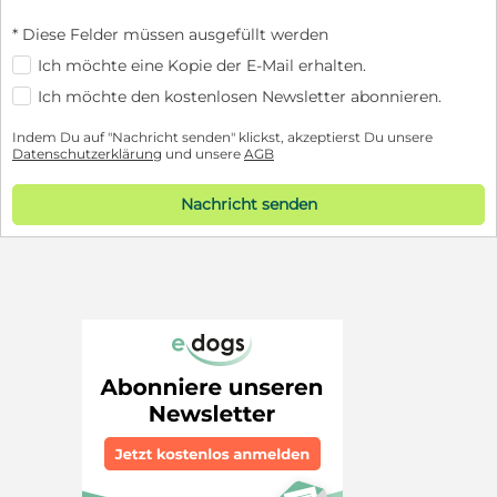
* Diese Felder müssen ausgefüllt werden
Ich möchte eine Kopie der E-Mail erhalten.
Ich möchte den kostenlosen Newsletter abonnieren.
Indem Du auf "Nachricht senden" klickst, akzeptierst Du unsere
Datenschutzerklärung
und unsere
AGB
Nachricht senden