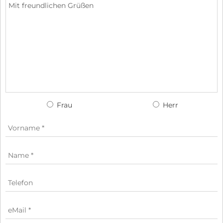
Frau
Herr