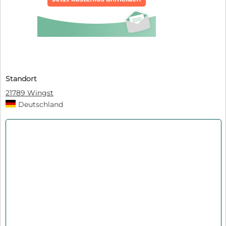
Standort
21789 Wingst
Deutschland