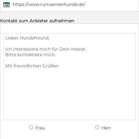
https://www.rumaenienhunde.de/
,
Kontakt zum Anbieter aufnehmen
Frau
Herr