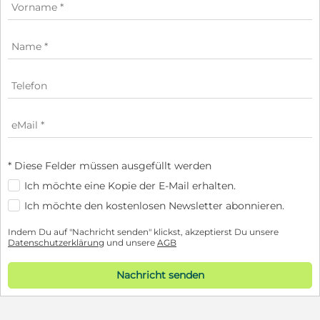
* Diese Felder müssen ausgefüllt werden
Ich möchte eine Kopie der E-Mail erhalten.
Ich möchte den kostenlosen Newsletter abonnieren.
Indem Du auf "Nachricht senden" klickst, akzeptierst Du unsere
Datenschutzerklärung
und unsere
AGB
Nachricht senden