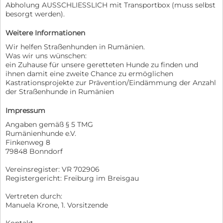
Abholung AUSSCHLIESSLICH mit Transportbox (muss selbst
besorgt werden).
Weitere Informationen
Wir helfen Straßenhunden in Rumänien.
Was wir uns wünschen:
ein Zuhause für unsere geretteten Hunde zu finden und
ihnen damit eine zweite Chance zu ermöglichen
Kastrationsprojekte zur Prävention/Eindämmung der Anzahl
der Straßenhunde in Rumänien
Impressum
Angaben gemäß § 5 TMG
Rumänienhunde e.V.
Finkenweg 8
79848 Bonndorf
Vereinsregister: VR 702906
Registergericht: Freiburg im Breisgau
Vertreten durch:
Manuela Krone, 1. Vorsitzende