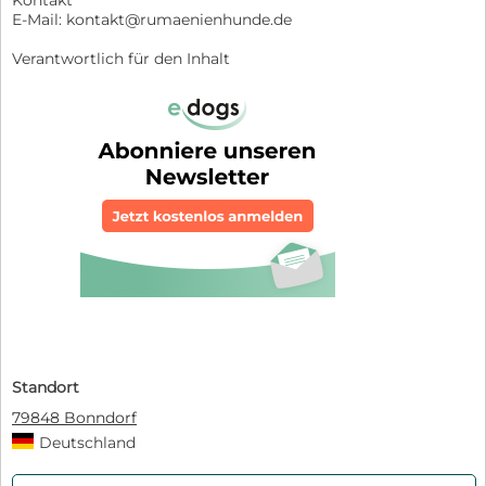
Kontakt
E-Mail: kontakt@rumaenienhunde.de
Verantwortlich für den Inhalt
Standort
79848 Bonndorf
Deutschland