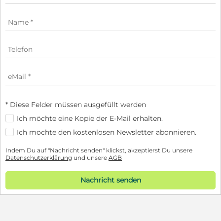
* Diese Felder müssen ausgefüllt werden
Ich möchte eine Kopie der E-Mail erhalten.
Ich möchte den kostenlosen Newsletter abonnieren.
Indem Du auf "Nachricht senden" klickst, akzeptierst Du unsere
Datenschutzerklärung
und unsere
AGB
Nachricht senden