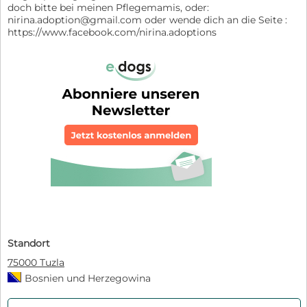
doch bitte bei meinen Pflegemamis, oder:
nirina.adoption@gmail.com oder wende dich an die Seite :
https://www.facebook.com/nirina.adoptions
Standort
75000 Tuzla
Bosnien und Herzegowina