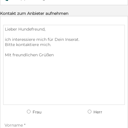
Kontakt zum Anbieter aufnehmen
Frau
Herr