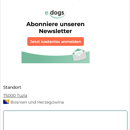
Standort
75000 Tuzla
Bosnien und Herzegowina