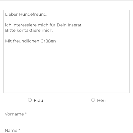
Frau
Herr