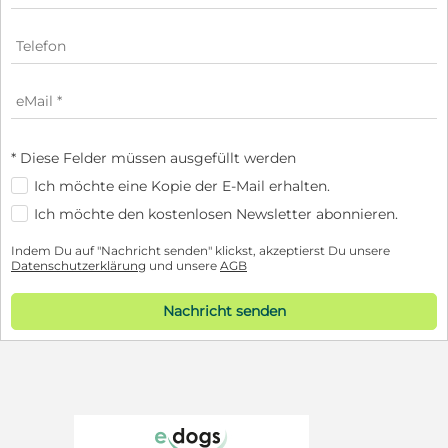
* Diese Felder müssen ausgefüllt werden
Ich möchte eine Kopie der E-Mail erhalten.
Ich möchte den kostenlosen Newsletter abonnieren.
Indem Du auf "Nachricht senden" klickst, akzeptierst Du unsere
Datenschutzerklärung
und unsere
AGB
Nachricht senden