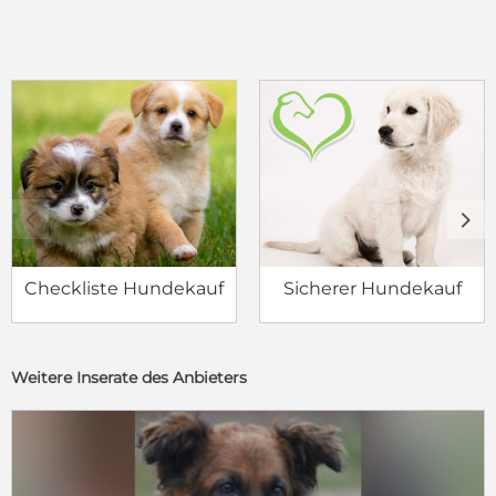
c
d
Checkliste Hundekauf
Sicherer Hundekauf
Weitere Inserate des Anbieters