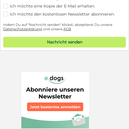
Ich möchte eine Kopie der E-Mail erhalten.
Ich möchte den kostenlosen Newsletter abonnieren.
Indem Du auf "Nachricht senden" klickst, akzeptierst Du unsere
Datenschutzerklärung
und unsere
AGB
Nachricht senden