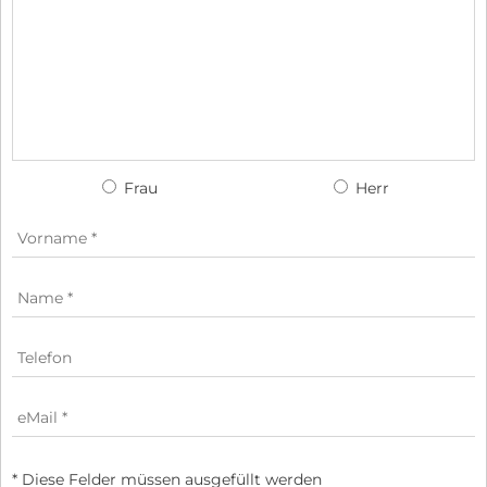
Frau
Herr
* Diese Felder müssen ausgefüllt werden