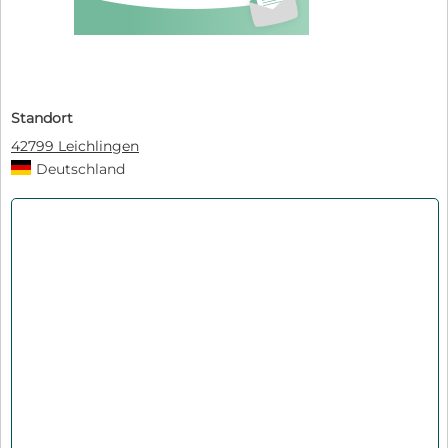
Standort
42799 Leichlingen
Deutschland