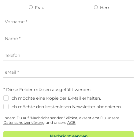
Frau
Herr
* Diese Felder müssen ausgefüllt werden
Ich möchte eine Kopie der E-Mail erhalten.
Ich möchte den kostenlosen Newsletter abonnieren.
Indem Du auf "Nachricht senden" klickst, akzeptierst Du unsere
Datenschutzerklärung
und unsere
AGB
Nachricht senden