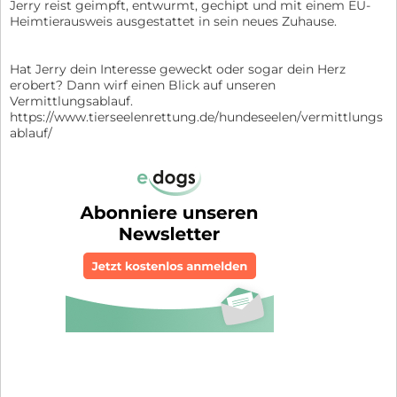
Jerry reist geimpft, entwurmt, gechipt und mit einem EU-
Heimtierausweis ausgestattet in sein neues Zuhause.
Hat Jerry dein Interesse geweckt oder sogar dein Herz
erobert? Dann wirf einen Blick auf unseren
Vermittlungsablauf.
https://www.tierseelenrettung.de/hundeseelen/vermittlungs
ablauf/