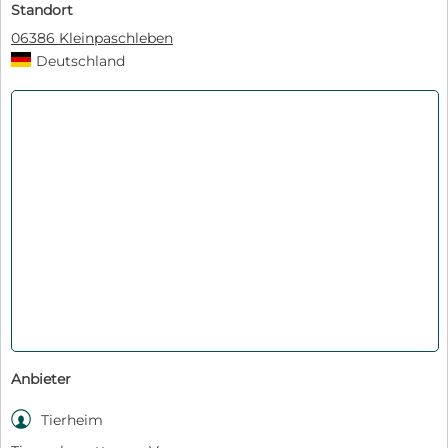
Standort
06386 Kleinpaschleben
Deutschland
Anbieter

Tierheim