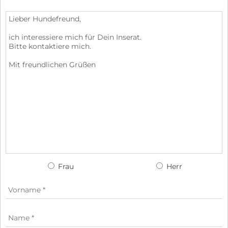
Frau
Herr