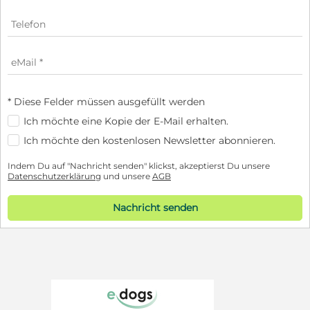
* Diese Felder müssen ausgefüllt werden
Ich möchte eine Kopie der E-Mail erhalten.
Ich möchte den kostenlosen Newsletter abonnieren.
Indem Du auf "Nachricht senden" klickst, akzeptierst Du unsere
Datenschutzerklärung
und unsere
AGB
Nachricht senden