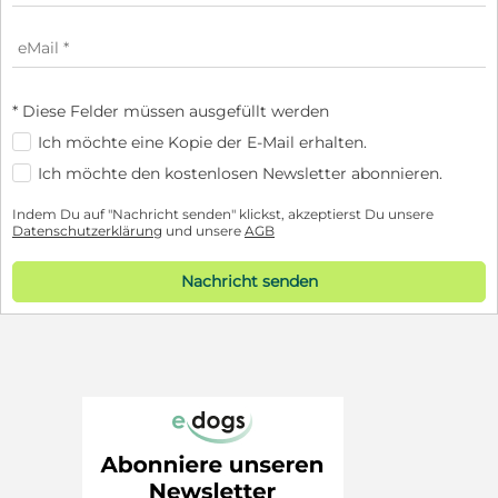
* Diese Felder müssen ausgefüllt werden
Ich möchte eine Kopie der E-Mail erhalten.
Ich möchte den kostenlosen Newsletter abonnieren.
Indem Du auf "Nachricht senden" klickst, akzeptierst Du unsere
Datenschutzerklärung
und unsere
AGB
Nachricht senden