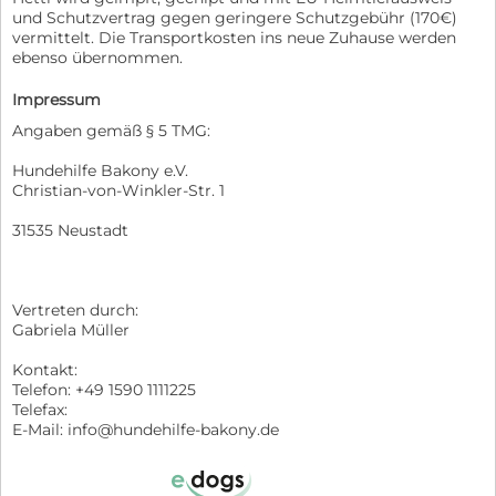
und Schutzvertrag gegen geringere Schutzgebühr (170€)
vermittelt. Die Transportkosten ins neue Zuhause werden
ebenso übernommen.
Impressum
Angaben gemäß § 5 TMG:
Hundehilfe Bakony e.V.
Christian-von-Winkler-Str. 1
31535 Neustadt
Vertreten durch:
Gabriela Müller
Kontakt:
Telefon: +49 1590 1111225
Telefax:
E-Mail: info@hundehilfe-bakony.de