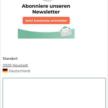
Standort
31535 Neustadt
Deutschland