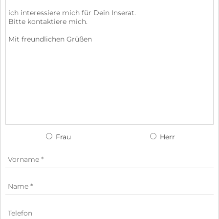
Frau
Herr