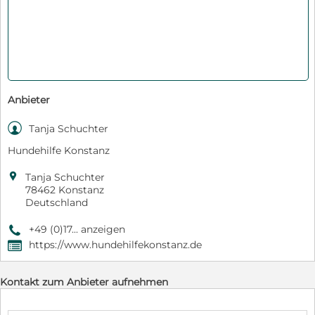
Anbieter

Tanja Schuchter
Hundehilfe Konstanz

Tanja Schuchter
78462 Konstanz
Deutschland
+49 (0)17... anzeigen
9
https://www.hundehilfekonstanz.de
,
Kontakt zum Anbieter aufnehmen