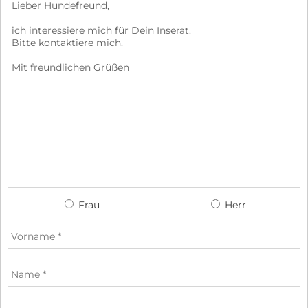
Frau
Herr