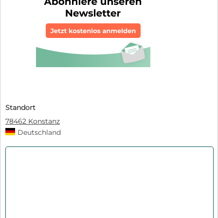
Standort
78462 Konstanz
Deutschland