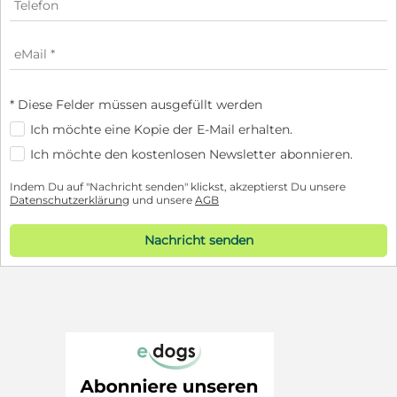
* Diese Felder müssen ausgefüllt werden
Ich möchte eine Kopie der E-Mail erhalten.
Ich möchte den kostenlosen Newsletter abonnieren.
Indem Du auf "Nachricht senden" klickst, akzeptierst Du unsere
Datenschutzerklärung
und unsere
AGB
Nachricht senden