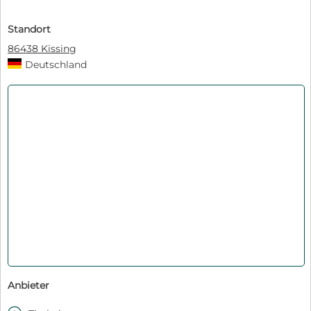
Standort
86438 Kissing
Deutschland
Anbieter