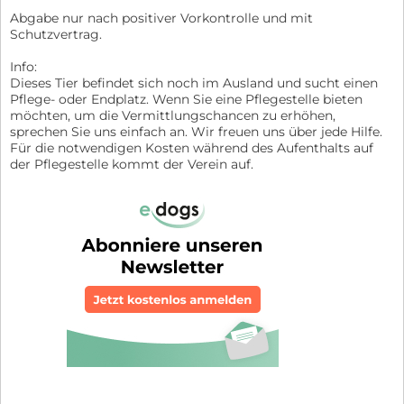
Abgabe nur nach positiver Vorkontrolle und mit
Schutzvertrag.
Info:
Dieses Tier befindet sich noch im Ausland und sucht einen
Pflege- oder Endplatz. Wenn Sie eine Pflegestelle bieten
möchten, um die Vermittlungschancen zu erhöhen,
sprechen Sie uns einfach an. Wir freuen uns über jede Hilfe.
Für die notwendigen Kosten während des Aufenthalts auf
der Pflegestelle kommt der Verein auf.