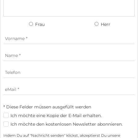
Frau
Herr
* Diese Felder müssen ausgefüllt werden
Ich möchte eine Kopie der E-Mail erhalten.
Ich möchte den kostenlosen Newsletter abonnieren.
Indem Du auf "Nachricht senden" klickst, akzeptierst Du unsere