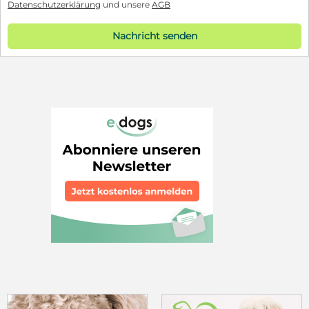
Datenschutzerklärung
und unsere
AGB
Nachricht senden